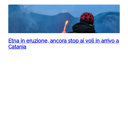
Etna in eruzione, ancora stop ai voli in arrivo a
Catania