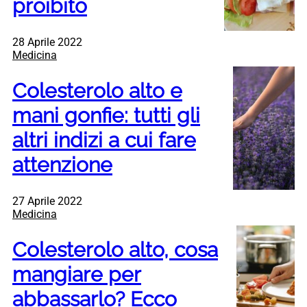
proibito
28 Aprile 2022
Medicina
Colesterolo alto e
mani gonfie: tutti gli
altri indizi a cui fare
attenzione
27 Aprile 2022
Medicina
Colesterolo alto, cosa
mangiare per
abbassarlo? Ecco