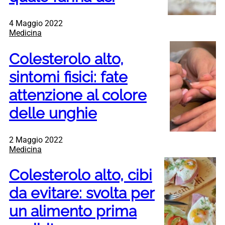
4 Maggio 2022
Medicina
Colesterolo alto,
sintomi fisici: fate
attenzione al colore
delle unghie
2 Maggio 2022
Medicina
Colesterolo alto, cibi
da evitare: svolta per
un alimento prima