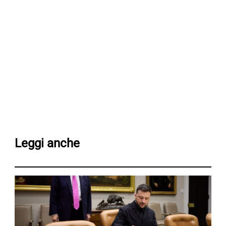
Leggi anche