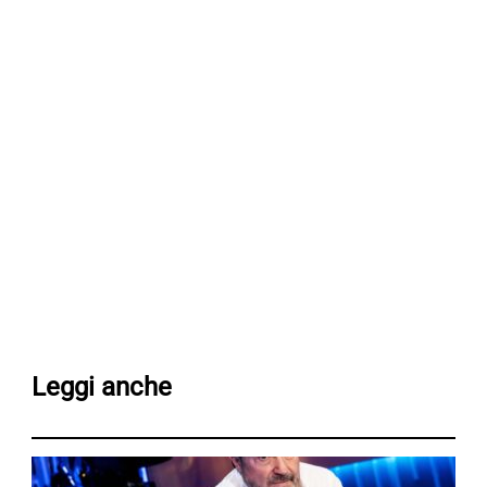
Leggi anche