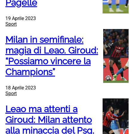
Pagelle
19 Aprile 2023
Sport
Milan in semifinale:
magia di Leao. Giroud:
“Possiamo vincere la
Champions”
18 Aprile 2023
Sport
Leao ma attenti a
Giroud: Milan attento
alla minaccia del Psg.