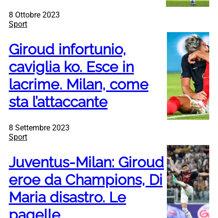
8 Ottobre 2023
Sport
Giroud infortunio,
caviglia ko. Esce in
lacrime. Milan, come
sta l’attaccante
8 Settembre 2023
Sport
Juventus-Milan: Giroud
eroe da Champions, Di
Maria disastro. Le
pagelle