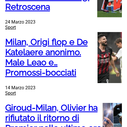
Retroscena
24 Marzo 2023
Sport
Milan, Origi flop e De
Katelaere anonimo.
Male Leao e…
Promossi-bocciati
14 Marzo 2023
Sport
Giroud-Milan, Olivier ha
rifiutato il ritorno di