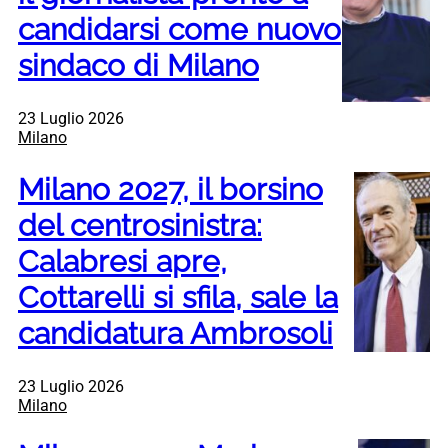
candidarsi come nuovo
sindaco di Milano
23 Luglio 2026
Milano
Milano 2027, il borsino
del centrosinistra:
Calabresi apre,
Cottarelli si sfila, sale la
candidatura Ambrosoli
23 Luglio 2026
Milano