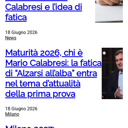
Calabresi e l’idea di
fatica
18 Giugno 2026
News
Maturità 2026, chi è
Mario Calabresi: la fatica
di “Alzarsi all’alba” entra
nel tema d’attualità
della prima prova
18 Giugno 2026
Milano