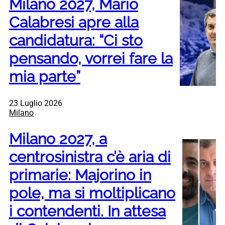
Milano 2027, Mario
Calabresi apre alla
candidatura: “Ci sto
pensando, vorrei fare la
mia parte”
23 Luglio 2026
Milano
Milano 2027, a
centrosinistra c’è aria di
primarie: Majorino in
pole, ma si moltiplicano
i contendenti. In attesa