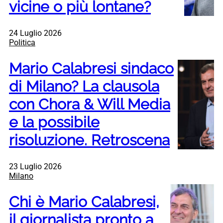
vicine o più lontane?
24 Luglio 2026
Politica
Mario Calabresi sindaco
di Milano? La clausola
con Chora & Will Media
e la possibile
risoluzione. Retroscena
23 Luglio 2026
Milano
Chi è Mario Calabresi,
il giornalista pronto a