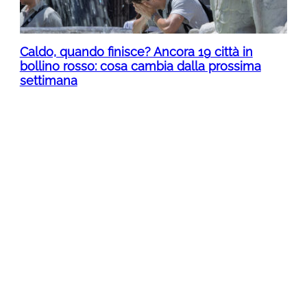
Caldo, quando finisce? Ancora 19 città in
bollino rosso: cosa cambia dalla prossima
settimana