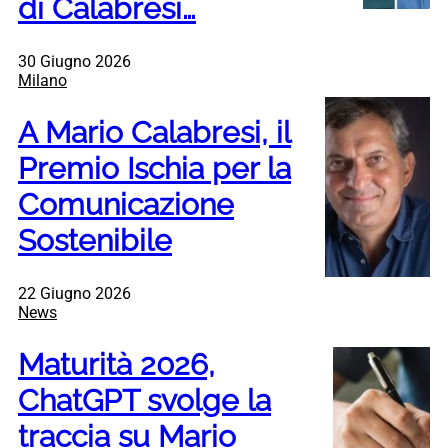
di Calabresi…
30 Giugno 2026
Milano
A Mario Calabresi, il
Premio Ischia per la
Comunicazione
Sostenibile
22 Giugno 2026
News
Maturità 2026,
ChatGPT svolge la
traccia su Mario