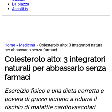
La piazza
Ascolti tv
Home
»
Medicina
»
Colesterolo alto: 3 integratori naturali
per abbassarlo senza farmaci
Colesterolo alto: 3 integratori
naturali per abbassarlo senza
farmaci
Esercizio fisico e una dieta corretta e
povera di grassi aiutano a ridurre il
rischio di malattie cardiovascolari