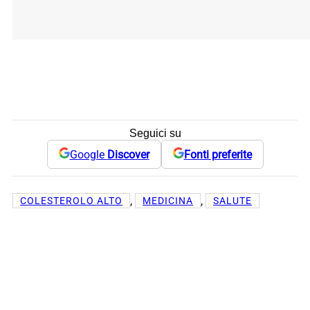
Seguici su
Google
Discover
Fonti preferite
, 
, 
COLESTEROLO ALTO
MEDICINA
SALUTE