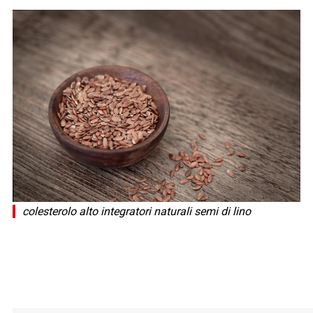
colesterolo alto integratori naturali semi di lino