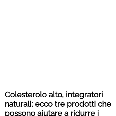
Colesterolo alto, integratori
naturali: ecco tre prodotti che
possono aiutare a ridurre i