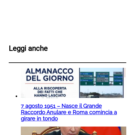
Leggi anche
7 agosto 1951 – Nasce il Grande
Raccordo Anulare e Roma comincia a
girare in tondo