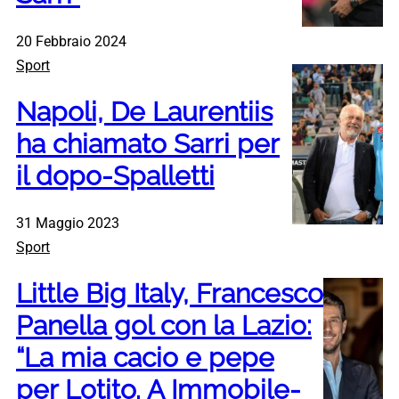
20 Febbraio 2024
Sport
Napoli, De Laurentiis
ha chiamato Sarri per
il dopo-Spalletti
31 Maggio 2023
Sport
Little Big Italy, Francesco
Panella gol con la Lazio:
“La mia cacio e pepe
per Lotito. A Immobile-