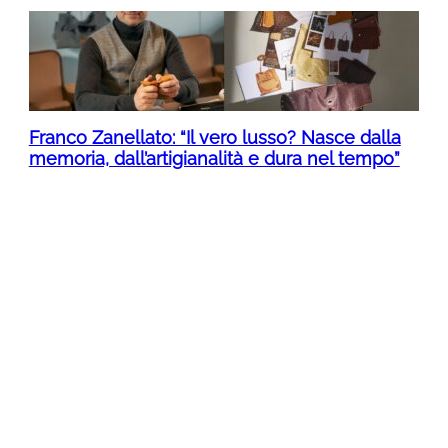
Franco Zanellato: “Il vero lusso? Nasce dalla
memoria, dall’artigianalità e dura nel tempo”