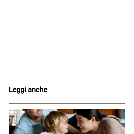
Leggi anche