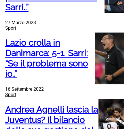
Sarri..”
27 Marzo 2023
Sport
Lazio crolla in
Danimarca: 5-1. Sarri:
“Se il problema sono
io..”
16 Settembre 2022
Sport
Andrea Agnelli lascia la
Juventus? Il bilancio